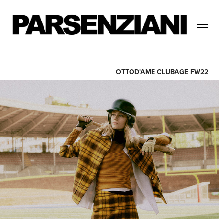
OTTOD'AME CLUBAGE FW22