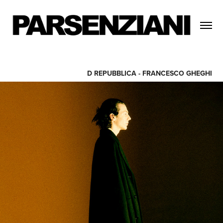
D REPUBBLICA - FRANCESCO GHEGHI